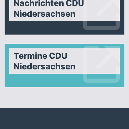
Nachrichten CDU
Niedersachsen
Termine CDU
Niedersachsen