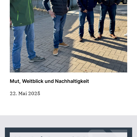
Mut, Weitblick und Nachhaltigkeit
22. Mai 2025