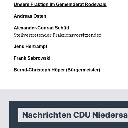
Unsere Fraktion im Gemeinderat Rodewald
Andreas Osten
Alexander-Conrad Schütt
Stellvertretender Fraktionsvorsitzender
Jens Hertrampf
Frank Sabrowski
Bernd-Christoph Höper (Bürgermeister)
Nachrichten CDU Nieders