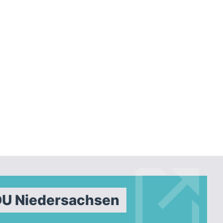
DU Niedersachsen