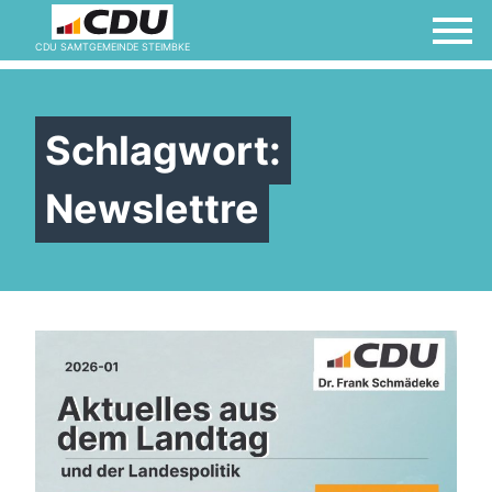
CDU SAMTGEMEINDE STEIMBKE
Schlagwort:
Newslettre