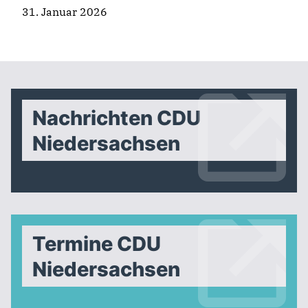
31. Januar 2026
Nachrichten CDU
Niedersachsen
Termine CDU
Niedersachsen