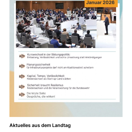
Aktuelles aus dem Landtag