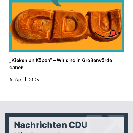
„Kieken un Köpen“ – Wir sind in Großenvörde
dabei!
6. April 2025
Nachrichten CDU