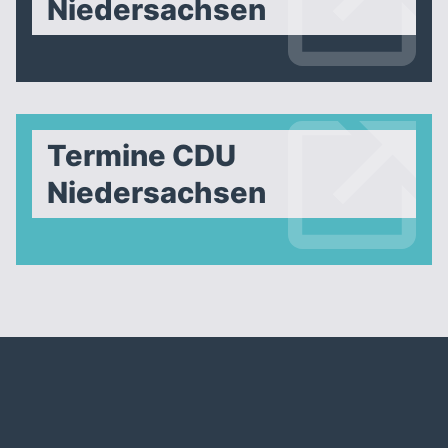
Niedersachsen
Termine CDU
Niedersachsen