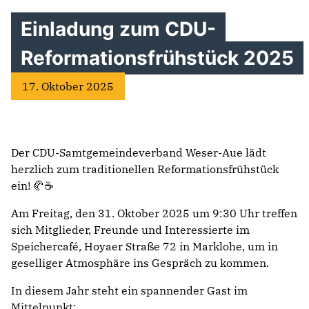
Einladung zum CDU-
Reformationsfrühstück 2025
17. Oktober 2025
Der CDU-Samtgemeindeverband Weser-Aue lädt
herzlich zum traditionellen Reformationsfrühstück
ein! 🥐☕
Am Freitag, den 31. Oktober 2025 um 9:30 Uhr treffen
sich Mitglieder, Freunde und Interessierte im
Speichercafé, Hoyaer Straße 72 in Marklohe, um in
geselliger Atmosphäre ins Gespräch zu kommen.
In diesem Jahr steht ein spannender Gast im
Mittelpunkt: