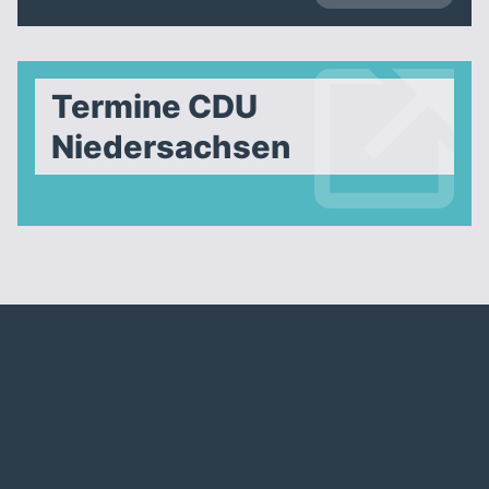
Termine CDU
Niedersachsen