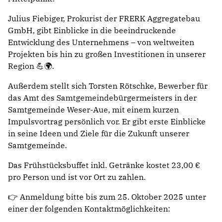
Julius Fiebiger, Prokurist der FRERK Aggregatebau
GmbH, gibt Einblicke in die beeindruckende
Entwicklung des Unternehmens – von weltweiten
Projekten bis hin zu großen Investitionen in unserer
Region 💪🌍.
Außerdem stellt sich Torsten Rötschke, Bewerber für
das Amt des Samtgemeindebürgermeisters in der
Samtgemeinde Weser-Aue, mit einem kurzen
Impulsvortrag persönlich vor. Er gibt erste Einblicke
in seine Ideen und Ziele für die Zukunft unserer
Samtgemeinde.
Das Frühstücksbuffet inkl. Getränke kostet 23,00 €
pro Person und ist vor Ort zu zahlen.
👉 Anmeldung bitte bis zum 25. Oktober 2025 unter
einer der folgenden Kontaktmöglichkeiten: