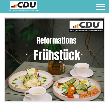
CDU SAMTGEMEINDE STEIMBKE