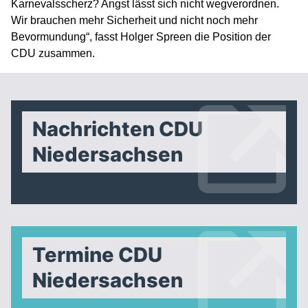
Karnevalsscherz? Angst lässt sich nicht wegverordnen.
Wir brauchen mehr Sicherheit und nicht noch mehr
Bevormundung“, fasst Holger Spreen die Position der
CDU zusammen.
Nachrichten CDU
Niedersachsen
Termine CDU
Niedersachsen