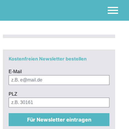
Kostenfreien Newsletter bestellen
E-Mail
PLZ
Für Newsletter eintragen