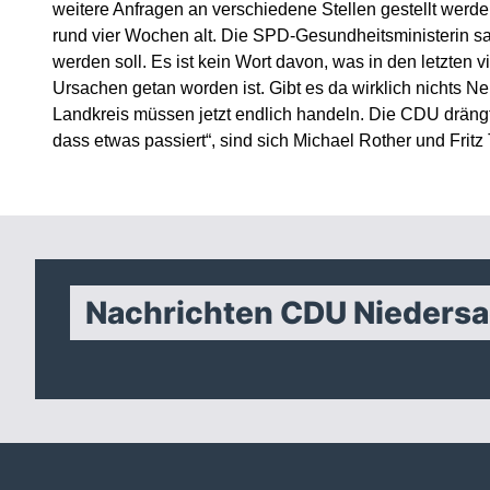
weitere Anfragen an verschiedene Stellen gestellt werden
rund vier Wochen alt. Die SPD-Gesundheitsministerin sa
werden soll. Es ist kein Wort davon, was in den letzten 
Ursachen getan worden ist. Gibt es da wirklich nichts
Landkreis müssen jetzt endlich handeln. Die CDU drängt w
dass etwas passiert“, sind sich Michael Rother und Fritz
Nachrichten CDU Nieders