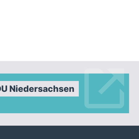
DU Niedersachsen